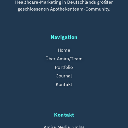
Healthcare-Marketing in Deutschlands größter
geschlossenen Apothekenteam-Community.
Navigation
Home
Über Amira/Team
Portfolio
Journal
Kontakt
Kontakt
Amira Media GmbH