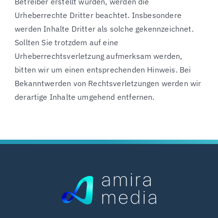
Betreiber erstellt wurden, werden die
Urheberrechte Dritter beachtet. Insbesondere
werden Inhalte Dritter als solche gekennzeichnet.
Sollten Sie trotzdem auf eine
Urheberrechtsverletzung aufmerksam werden,
bitten wir um einen entsprechenden Hinweis. Bei
Bekanntwerden von Rechtsverletzungen werden wir
derartige Inhalte umgehend entfernen.