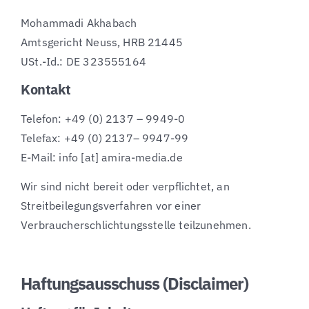
Mohammadi Akhabach
Amtsgericht Neuss, HRB 21445
USt.-Id.: DE 323555164
Kontakt
Telefon: +49 (0) 2137 – 9949-0
Telefax: +49 (0) 2137– 9947-99
E-Mail: info [at] amira-media.de
Wir sind nicht bereit oder verpflichtet, an
Streitbeilegungsverfahren vor einer
Verbraucherschlichtungsstelle teilzunehmen.
Haftungsausschuss (Disclaimer)