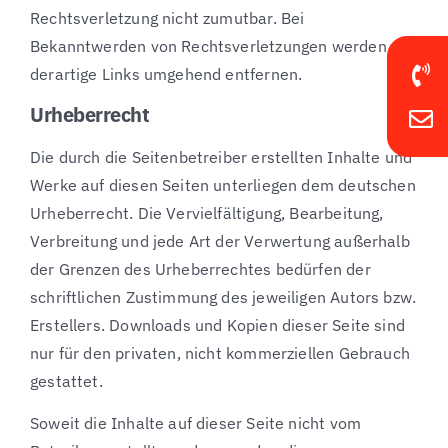
Rechtsverletzung nicht zumutbar. Bei
Bekanntwerden von Rechtsverletzungen werden wir
derartige Links umgehend entfernen.
Urheberrecht
Die durch die Seitenbetreiber erstellten Inhalte und
Werke auf diesen Seiten unterliegen dem deutschen
Urheberrecht. Die Vervielfältigung, Bearbeitung,
Verbreitung und jede Art der Verwertung außerhalb
der Grenzen des Urheberrechtes bedürfen der
schriftlichen Zustimmung des jeweiligen Autors bzw.
Erstellers. Downloads und Kopien dieser Seite sind
nur für den privaten, nicht kommerziellen Gebrauch
gestattet.
Soweit die Inhalte auf dieser Seite nicht vom