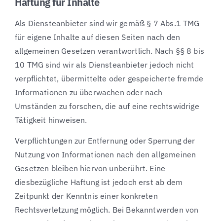
Haftung für Inhalte
Als Diensteanbieter sind wir gemäß § 7 Abs.1 TMG
für eigene Inhalte auf diesen Seiten nach den
allgemeinen Gesetzen verantwortlich. Nach §§ 8 bis
10 TMG sind wir als Diensteanbieter jedoch nicht
verpflichtet, übermittelte oder gespeicherte fremde
Informationen zu überwachen oder nach
Umständen zu forschen, die auf eine rechtswidrige
Tätigkeit hinweisen.
Verpflichtungen zur Entfernung oder Sperrung der
Nutzung von Informationen nach den allgemeinen
Gesetzen bleiben hiervon unberührt. Eine
diesbezügliche Haftung ist jedoch erst ab dem
Zeitpunkt der Kenntnis einer konkreten
Rechtsverletzung möglich. Bei Bekanntwerden von