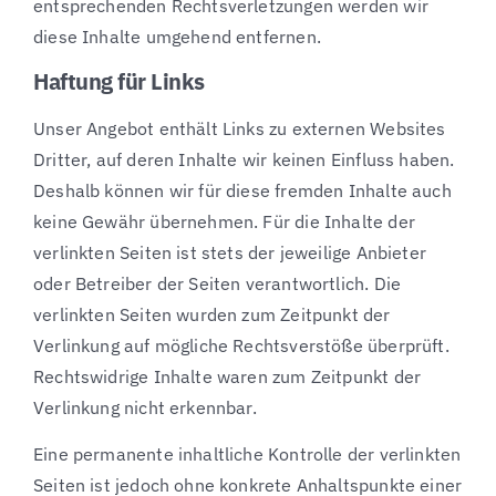
entsprechenden Rechtsverletzungen werden wir
diese Inhalte umgehend entfernen.
Haftung für Links
Unser Angebot enthält Links zu externen Websites
Dritter, auf deren Inhalte wir keinen Einfluss haben.
Deshalb können wir für diese fremden Inhalte auch
keine Gewähr übernehmen. Für die Inhalte der
verlinkten Seiten ist stets der jeweilige Anbieter
oder Betreiber der Seiten verantwortlich. Die
verlinkten Seiten wurden zum Zeitpunkt der
Verlinkung auf mögliche Rechtsverstöße überprüft.
Rechtswidrige Inhalte waren zum Zeitpunkt der
Verlinkung nicht erkennbar.
Eine permanente inhaltliche Kontrolle der verlinkten
Seiten ist jedoch ohne konkrete Anhaltspunkte einer