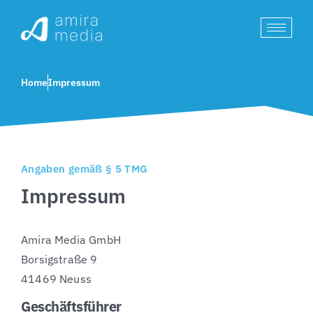
Home
Impressum
Angaben gemäß § 5 TMG
Impressum
Amira Media GmbH
Borsigstraße 9
41469 Neuss
Geschäftsführer