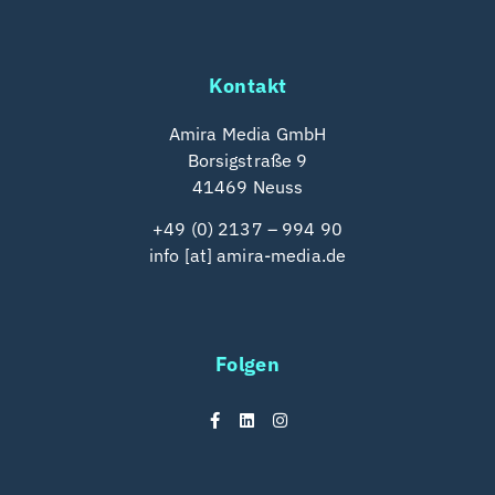
Kontakt
Amira Media GmbH
Borsigstraße 9
41469 Neuss
+49 (0) 2137 – 994 90
info [at] amira-media.de
Folgen