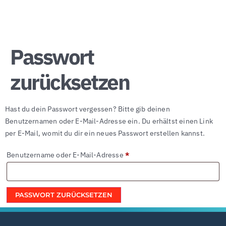
Passwort
zurücksetzen
Hast du dein Passwort vergessen? Bitte gib deinen
Benutzernamen oder E-Mail-Adresse ein. Du erhältst einen Link
per E-Mail, womit du dir ein neues Passwort erstellen kannst.
Benutzername oder E-Mail-Adresse
*
PASSWORT ZURÜCKSETZEN