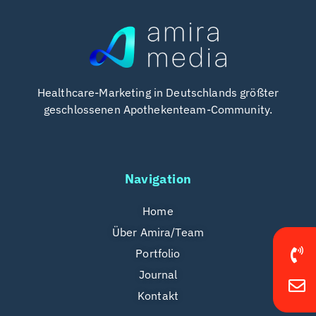
Healthcare-Marketing in Deutschlands größter
geschlossenen Apothekenteam-Community.
Navigation
Home
Über Amira/Team
Portfolio
Journal
Kontakt