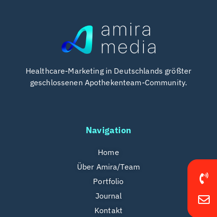
Healthcare-Marketing in Deutschlands größter
geschlossenen Apothekenteam-Community.
Navigation
Home
Über Amira/Team
Portfolio
Journal
Kontakt