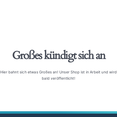
Großes kündigt sich an
Hier bahnt sich etwas Großes an! Unser Shop ist in Arbeit und wird
bald veröffentlicht!