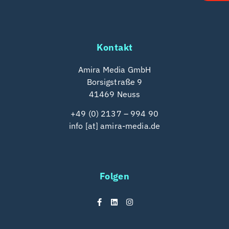
Kontakt
Amira Media GmbH
Borsigstraße 9
41469 Neuss
+49 (0) 2137 – 994 90
info [at] amira-media.de
Folgen